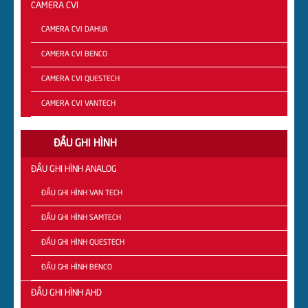
CAMERA CVI
CAMERA CVI DAHUA
CAMERA CVI BENCO
CAMERA CVI QUESTECH
CAMERA CVI VANTECH
ĐẦU GHI HÌNH
ĐẦU GHI HÌNH ANALOG
ĐẦU GHI HÌNH VAN TECH
ĐẦU GHI HÌNH SAMTECH
ĐẦU GHI HÌNH QUESTECH
ĐẦU GHI HÌNH BENCO
ĐẦU GHI HÌNH AHD