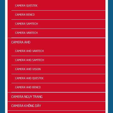
CAMERA QUESTEK
CAMERA BENCO
CAMERA SAMTECH
CAMERA VANTECH
CAMERA AHD
CAMERA AHD VANTECH
CAMERA AHD SAMTECH
CAMERA AHD VISION
CAMERA AHD QUESTEK
CAMERA AHD BENCO
CAMERA NGỤY TRANG
CAMERA KHÔNG DÂY