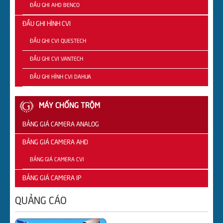
ĐẦU GHI AHD BENCO
ĐẦU GHI HÌNH CVI
ĐẦU GHI CVI QUESTECH
ĐẦU GHI CVI VANTECH
ĐẦU GHI HÌNH CVI DAHUA
MÁY CHỐNG TRỘM
BẢNG GIÁ CAMERA ANALOG
BẢNG GIÁ CAMERA AHD
BẢNG GIÁ CAMERA CVI
BẢNG GIÁ CAMERA IP
QUẢNG CÁO