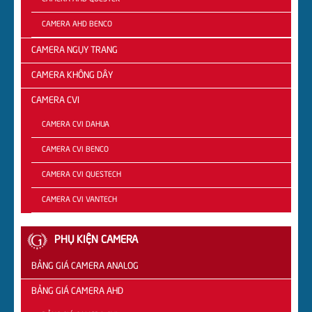
CAMERA AHD BENCO
CAMERA NGỤY TRANG
CAMERA KHÔNG DÂY
CAMERA CVI
CAMERA CVI DAHUA
CAMERA CVI BENCO
CAMERA CVI QUESTECH
CAMERA CVI VANTECH
PHỤ KIỆN CAMERA
BẢNG GIÁ CAMERA ANALOG
BẢNG GIÁ CAMERA AHD