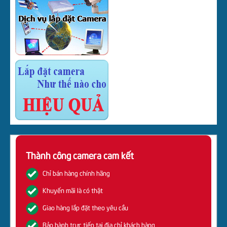
Thành công camera cam kết
Chỉ bán hàng chính hãng
Khuyến mãi là có thật
Giao hàng lắp đặt theo yêu cầu
Bảo hành trực tiếp tại địa chỉ khách hàng