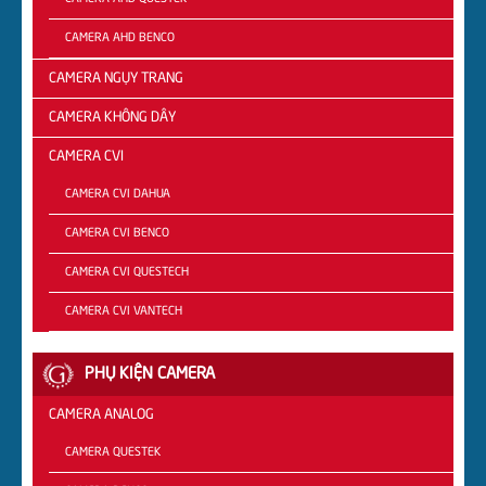
CAMERA AHD BENCO
CAMERA NGỤY TRANG
CAMERA KHÔNG DÂY
CAMERA CVI
CAMERA CVI DAHUA
CAMERA CVI BENCO
CAMERA CVI QUESTECH
CAMERA CVI VANTECH
PHỤ KIỆN CAMERA
CAMERA ANALOG
CAMERA QUESTEK