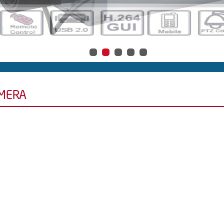
AMERA