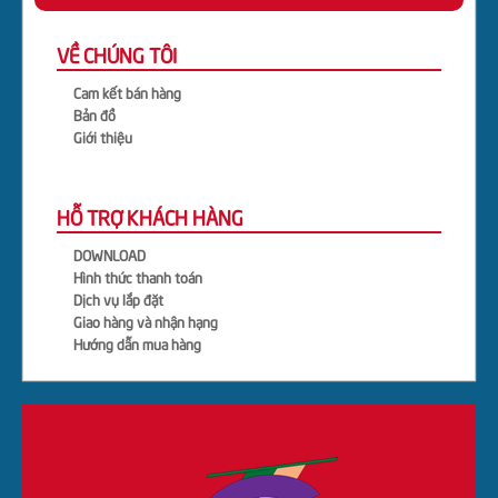
VỀ CHÚNG TÔI
Cam kết bán hàng
Bản đồ
Giới thiệu
HỖ TRỢ KHÁCH HÀNG
DOWNLOAD
Hình thức thanh toán
Dịch vụ lắp đặt
Giao hàng và nhận hạng
Hướng dẫn mua hàng