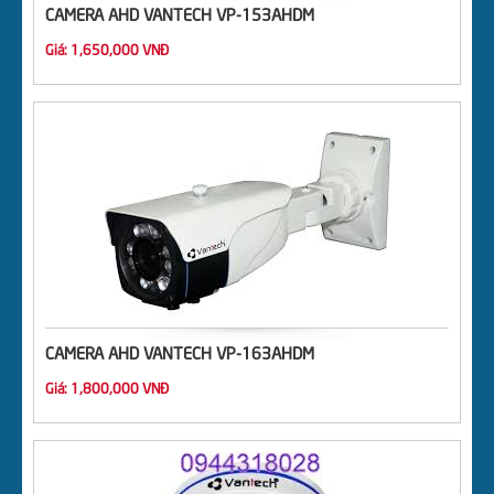
CAMERA AHD VANTECH VP-153AHDM
Giá:
1,650,000 VNĐ
CAMERA AHD VANTECH VP-163AHDM
Giá:
1,800,000 VNĐ