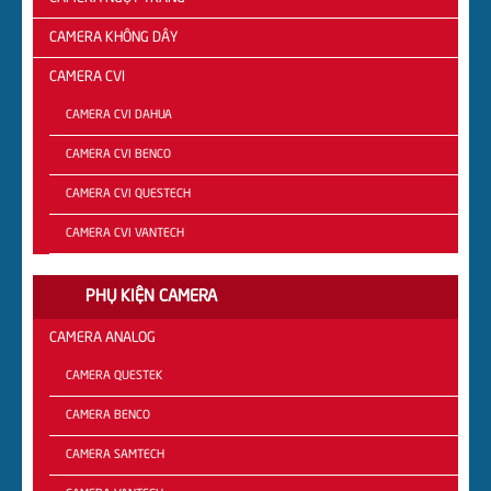
CAMERA KHÔNG DÂY
CAMERA CVI
CAMERA CVI DAHUA
CAMERA CVI BENCO
CAMERA CVI QUESTECH
CAMERA CVI VANTECH
PHỤ KIỆN CAMERA
CAMERA ANALOG
CAMERA QUESTEK
CAMERA BENCO
CAMERA SAMTECH