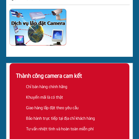
Thành công camera cam kết
Chỉ bán hàng chính hãng
Khuyến mãi là có thật
Giao hàng lắp đặt theo yêu cầu
Bảo hành trực tiếp tại địa chỉ khách hàng
Tư vấn nhiệt tình và hoàn toàn miễn phí