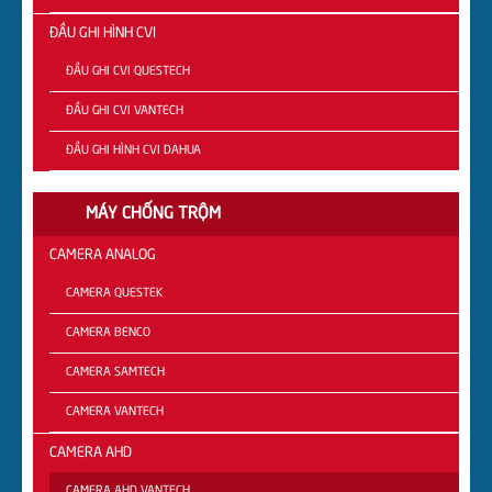
ĐẦU GHI HÌNH CVI
ĐẦU GHI CVI QUESTECH
ĐẦU GHI CVI VANTECH
ĐẦU GHI HÌNH CVI DAHUA
MÁY CHỐNG TRỘM
CAMERA ANALOG
CAMERA QUESTEK
CAMERA BENCO
CAMERA SAMTECH
CAMERA VANTECH
CAMERA AHD
CAMERA AHD VANTECH