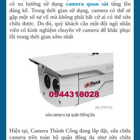
có xu hướng sử dụng
camera quan sát
tăng lên
đáng kể. Trong thời gian sử dụng, camera có thể sẽ
gặp một số sự cố mà không phải bất cứ ai có thể sửa
chữa được. Do đó, quý khách cần một đội ngũ nhân
viên có kinh nghiệm chuyên về camera để khắc phục
lỗi trong thời gian sớm nhất
sửa camera tại quận Đống Đa
Hiện tại, Camera Thành Công đang lắp đặt, sửa chữa
camera trên toàn bộ quận đống đa như sửa chữa