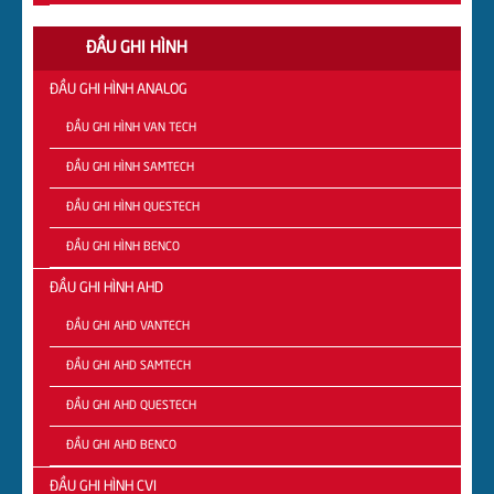
ĐẦU GHI HÌNH
ĐẦU GHI HÌNH ANALOG
ĐẦU GHI HÌNH VAN TECH
ĐẦU GHI HÌNH SAMTECH
ĐẦU GHI HÌNH QUESTECH
ĐẦU GHI HÌNH BENCO
ĐẦU GHI HÌNH AHD
ĐẦU GHI AHD VANTECH
ĐẦU GHI AHD SAMTECH
ĐẦU GHI AHD QUESTECH
ĐẦU GHI AHD BENCO
ĐẦU GHI HÌNH CVI