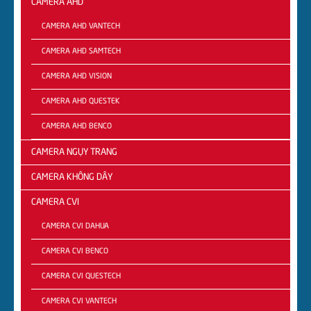
CAMERA AHD
CAMERA AHD VANTECH
CAMERA AHD SAMTECH
CAMERA AHD VISION
CAMERA AHD QUESTEK
CAMERA AHD BENCO
CAMERA NGỤY TRANG
CAMERA KHÔNG DÂY
CAMERA CVI
CAMERA CVI DAHUA
CAMERA CVI BENCO
CAMERA CVI QUESTECH
CAMERA CVI VANTECH