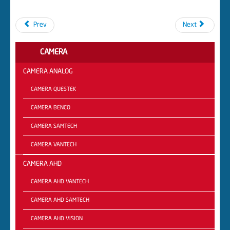
Prev
Next
CAMERA
CAMERA ANALOG
CAMERA QUESTEK
CAMERA BENCO
CAMERA SAMTECH
CAMERA VANTECH
CAMERA AHD
CAMERA AHD VANTECH
CAMERA AHD SAMTECH
CAMERA AHD VISION