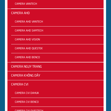
CAMERA VANTECH
CAMERA AHD
CAMERA AHD VANTECH
CAMERA AHD SAMTECH
CAMERA AHD VISION
CAMERA AHD QUESTEK
CAMERA AHD BENCO
CAMERA NGỤY TRANG
CAMERA KHÔNG DÂY
CAMERA CVI
CAMERA CVI DAHUA
CAMERA CVI BENCO