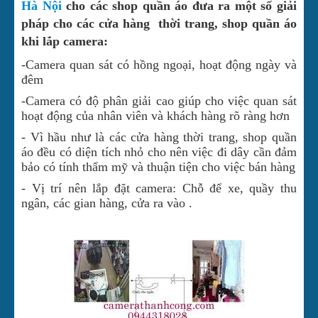
Hà Nội
cho các shop quần áo đưa ra một số giải
pháp cho các cửa hàng thời trang, shop quần áo
khi lắp camera:
-Camera quan sát có hồng ngoại, hoạt động ngày và
đêm
-Camera có độ phân giải cao giúp cho việc quan sát
hoạt động của nhân viên và khách hàng rõ ràng hơn
- Vì hầu như là các cửa hàng thời trang, shop quần
áo đều có diện tích nhỏ cho nên việc đi dây cần đảm
bảo có tính thẩm mỹ và thuận tiện cho việc bán hàng
- Vị trí nên lắp đặt camera: Chỗ để xe, quầy thu
ngân, các gian hàng, cửa ra vào .