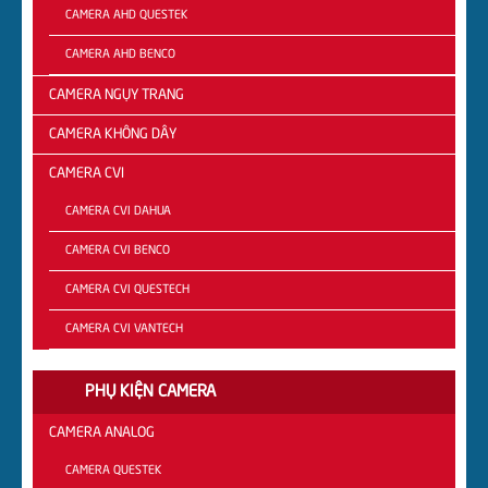
CAMERA AHD QUESTEK
CAMERA AHD BENCO
CAMERA NGỤY TRANG
CAMERA KHÔNG DÂY
CAMERA CVI
CAMERA CVI DAHUA
CAMERA CVI BENCO
CAMERA CVI QUESTECH
CAMERA CVI VANTECH
PHỤ KIỆN CAMERA
CAMERA ANALOG
CAMERA QUESTEK