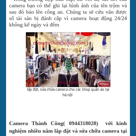
camera bạn có thể ghi lại hình ảnh của tên trộm và
sau đó báo lên công an. Chúng ta sẽ cứu vãn được
số tài sản bị đánh cắp vì camera hoạt động 24/24
không kể ngày và đêm
lắp đặt, sửa chữa camera cho các shop quần áo tại
hà nội
Camera Thành Công( 0944318028) với kinh
nghiệm nhiều năm lắp đặt và sửa chữa camera tại