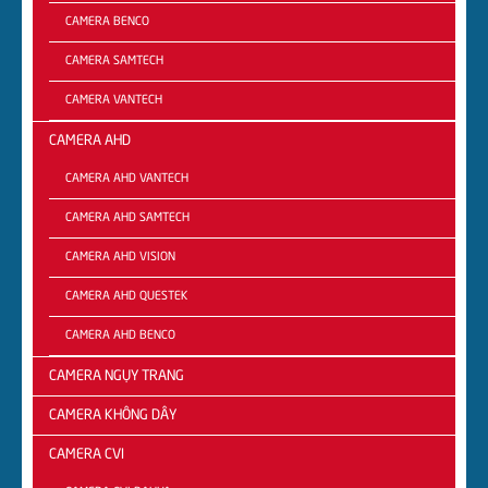
CAMERA BENCO
CAMERA SAMTECH
CAMERA VANTECH
CAMERA AHD
CAMERA AHD VANTECH
CAMERA AHD SAMTECH
CAMERA AHD VISION
CAMERA AHD QUESTEK
CAMERA AHD BENCO
CAMERA NGỤY TRANG
CAMERA KHÔNG DÂY
CAMERA CVI