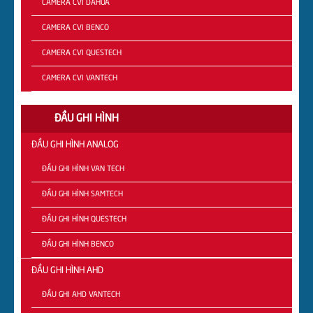
CAMERA CVI DAHUA
CAMERA CVI BENCO
CAMERA CVI QUESTECH
CAMERA CVI VANTECH
ĐẦU GHI HÌNH
ĐẦU GHI HÌNH ANALOG
ĐẦU GHI HÌNH VAN TECH
ĐẦU GHI HÌNH SAMTECH
ĐẦU GHI HÌNH QUESTECH
ĐẦU GHI HÌNH BENCO
ĐẦU GHI HÌNH AHD
ĐẦU GHI AHD VANTECH