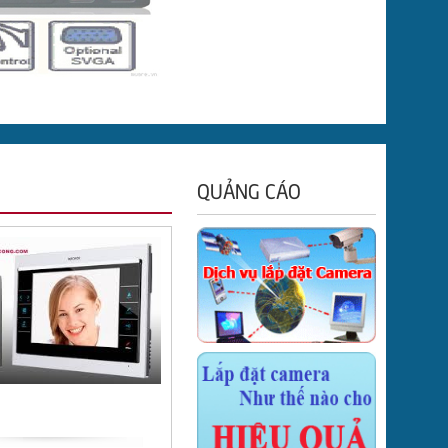
QUẢNG CÁO