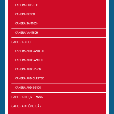
CAMERA QUESTEK
CAMERA BENCO
CAMERA SAMTECH
CAMERA VANTECH
CAMERA AHD
CAMERA AHD VANTECH
CAMERA AHD SAMTECH
CAMERA AHD VISION
CAMERA AHD QUESTEK
CAMERA AHD BENCO
CAMERA NGỤY TRANG
CAMERA KHÔNG DÂY