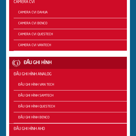
CAMERA CVI
CAMERA CVI DAHUA
CAMERA CVI BENCO
CAMERA CVI QUESTECH
CAMERA CVI VANTECH
ĐẦU GHI HÌNH
ĐẦU GHI HÌNH ANALOG
ĐẦU GHI HÌNH VAN TECH
ĐẦU GHI HÌNH SAMTECH
ĐẦU GHI HÌNH QUESTECH
ĐẦU GHI HÌNH BENCO
ĐẦU GHI HÌNH AHD