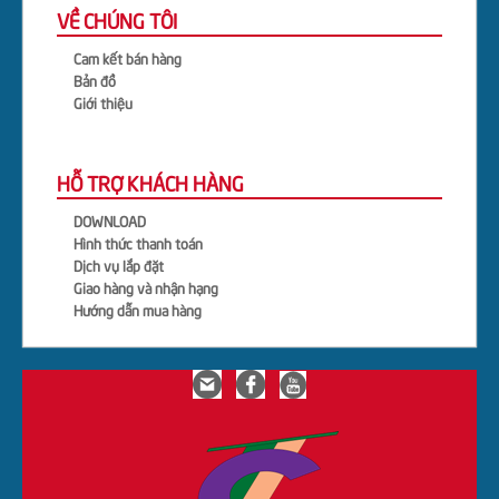
VỀ CHÚNG TÔI
Cam kết bán hàng
Bản đồ
Giới thiệu
HỖ TRỢ KHÁCH HÀNG
DOWNLOAD
Hình thức thanh toán
Dịch vụ lắp đặt
Giao hàng và nhận hạng
Hướng dẫn mua hàng