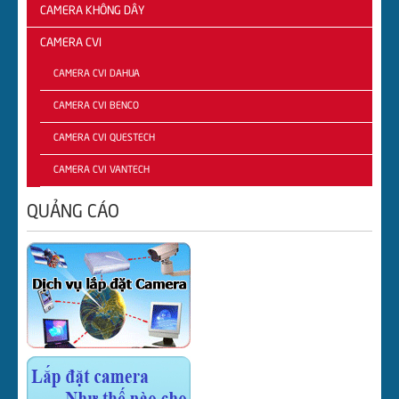
CAMERA KHÔNG DÂY
CAMERA CVI
CAMERA CVI DAHUA
CAMERA CVI BENCO
CAMERA CVI QUESTECH
CAMERA CVI VANTECH
QUẢNG CÁO