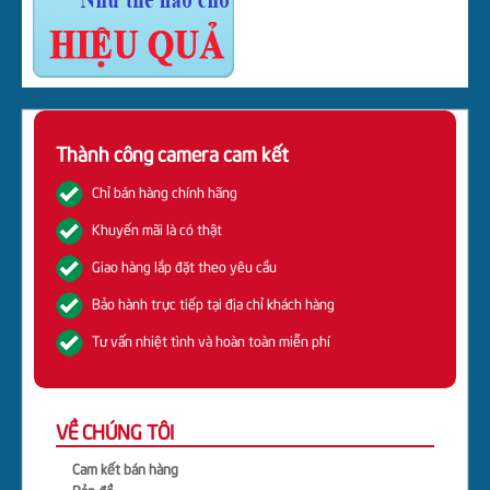
Thành công camera cam kết
Chỉ bán hàng chính hãng
Khuyến mãi là có thật
Giao hàng lắp đặt theo yêu cầu
Bảo hành trực tiếp tại địa chỉ khách hàng
Tư vấn nhiệt tình và hoàn toàn miễn phí
VỀ CHÚNG TÔI
Cam kết bán hàng