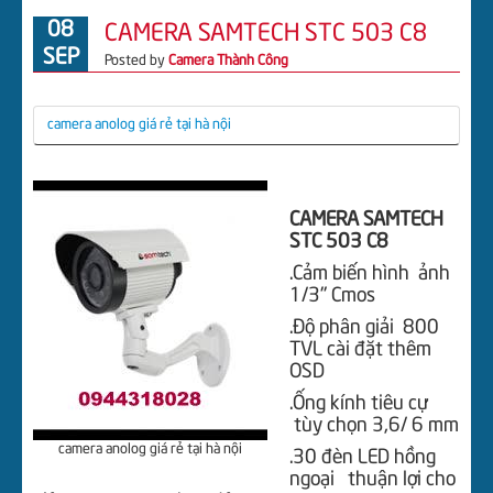
08
CAMERA SAMTECH STC 503 C8
CHUÔNG CỬA CÓ HÌNH
SEP
Posted by
Camera Thành Công
TIN TỨC
TUYỂN DỤNG
camera anolog giá rẻ tại hà nội
LIÊN HỆ CÔNG TY
DOWNLOAD
CAMERA SAMTECH
ĐẦU GHI HÌNH CVI BENCO
STC 503 C8
ĐẦU GHI HÌNH CVI DAHUA
.Cảm biến hình ảnh
1/3'' Cmos
.Độ phân giải 800
TVL cài đặt thêm
OSD
.Ống kính tiêu cự
tùy chọn 3,6/ 6 mm
camera anolog giá rẻ tại hà nội
.30 đèn LED hồng
ngoại thuận lợi cho