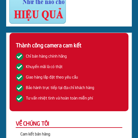
Thành công camera cam kết
Chỉ bán hàng chính hãng
Khuyến mãi là có thật
Giao hàng lắp đặt theo yêu cầu
Bảo hành trực tiếp tại địa chỉ khách hàng
Tư vấn nhiệt tình và hoàn toàn miễn phí
VỀ CHÚNG TÔI
Cam kết bán hàng