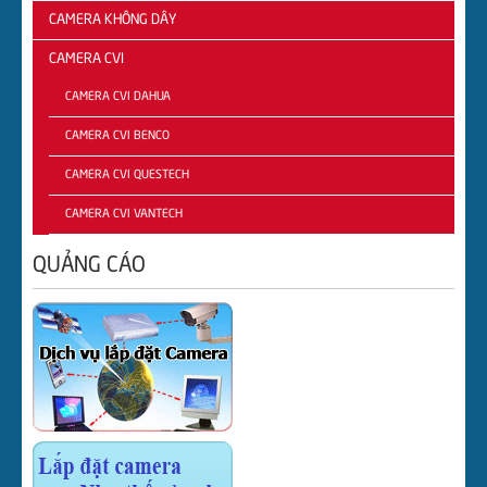
CAMERA KHÔNG DÂY
CAMERA CVI
CAMERA CVI DAHUA
CAMERA CVI BENCO
CAMERA CVI QUESTECH
CAMERA CVI VANTECH
QUẢNG CÁO