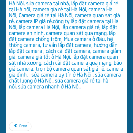
Hà Nội
,
sửa camera tại nhà
,
lắp đặt camera giá rẻ
tại Hà nội
,
camera gía rẻ tại Hà Nội
,
camera Hà
Nội
,
Camera giá rẻ tại Hà Nội
,
camera quan sát giá
rẻ
,
camera IP giá rẻ
,
công ty lắp đặt camera tại Hà
Nội
,
lắp camera Hà Nội
,
lắp camera giá rẻ
,
lắp đặt
camera an ninh
,
camera quan sát qua mạng
,
lắp
đặt camera chống trộm
,
Mua camera ở đâu,
hệ
thống camera
,
tư vấn lắp đặt camera
,
hướng dẫn
lắp đặt camera
,
cách cài đặt camera
,
camera giảm
giá
,
camera giá tốt ở Hà Nội
,
lắp đặt camera quan
sát nhà xương
,
cách cài đặt camera qua mạng
,
báo
giá camera
,
trọn bộ camera quan sát giá rẻ
,
camera
gia đình,
sửa camera uy tín ở Hà Nội
,
sửa camera
chất lượng ở Hà Nội
,
sửa camera giá rẻ tại hà
nội
,
sửa camera nhanh ở Hà Nội,
Prev