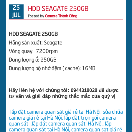
25
HDD SEAGATE 250GB
CHUÔNG CỬA CÓ HÌNH
JUL
Posted by
Camera Thành Công
TIN TỨC
TUYỂN DỤNG
HDD SEAGATE 250GB
LIÊN HỆ CÔNG TY
Hãng sản xuất: Seagate
Vòng quay: 7200rpm
DOWNLOAD
Dung lượng ổ: 250GB
ĐẦU GHI HÌNH CVI BENCO
Dung lượng bộ nhớ đệm ( cache): 16MB
ĐẦU GHI HÌNH CVI DAHUA
Hãy liên hệ với chúng tôi: 0944318028 để được
tư vấn và giải đáp những thắc mắc của quý vị
lắp đặt camera quan sát giá rẻ tại Hà Nội
,
sửa chữa
camera giá rẻ tại Hà Nội
, l
ắp đặt trọn gói camera
quan sát
,lắp đặt camera quan sát Hà Nội
,
lắp
camera quan sát tại Hà Nội
,
camera quan sat giá rẻ