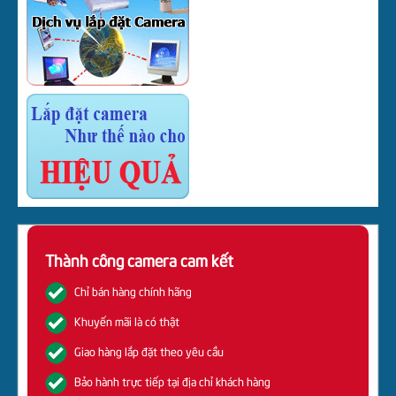
Thành công camera cam kết
Chỉ bán hàng chính hãng
Khuyến mãi là có thật
Giao hàng lắp đặt theo yêu cầu
Bảo hành trực tiếp tại địa chỉ khách hàng