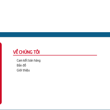
VỀ CHÚNG TÔI
Cam kết bán hàng
Bản đồ
Giới thiệu