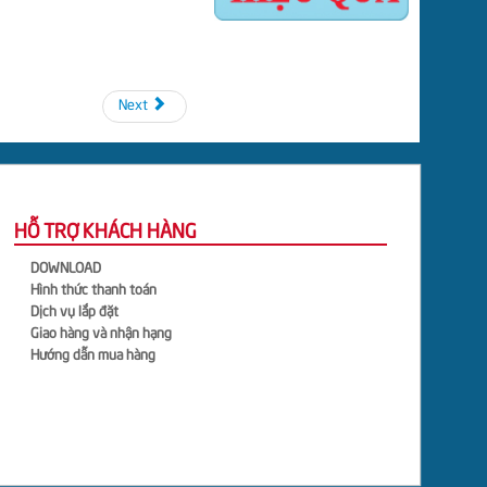
Next
HỖ TRỢ KHÁCH HÀNG
DOWNLOAD
Hình thức thanh toán
Dịch vụ lắp đặt
Giao hàng và nhận hạng
Hướng dẫn mua hàng