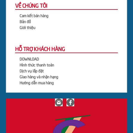
VỀ CHÚNG TÔI
Cam kết bán hàng
Bản đồ
Giới thiệu
HỖ TRỢ KHÁCH HÀNG
DOWNLOAD
Hình thức thanh toán
Dịch vụ lắp đặt
Giao hàng và nhận hạng
Hướng dẫn mua hàng