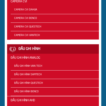
CAMERA CVI
CAMERA CVI DAHUA
CAMERA CVI BENCO
CAMERA CVI QUESTECH
CAMERA CVI VANTECH
ĐẦU GHI HÌNH
ĐẦU GHI HÌNH ANALOG
ĐẦU GHI HÌNH VAN TECH
ĐẦU GHI HÌNH SAMTECH
ĐẦU GHI HÌNH QUESTECH
ĐẦU GHI HÌNH BENCO
ĐẦU GHI HÌNH AHD