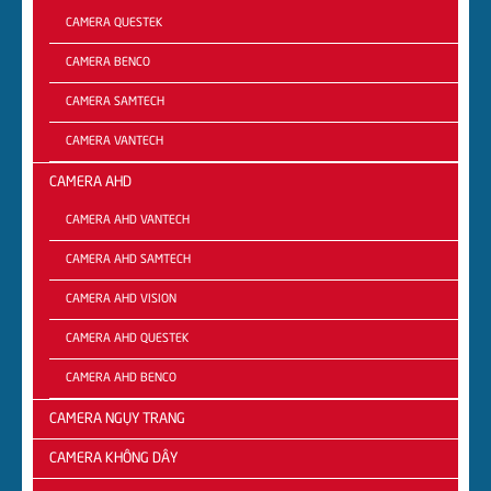
CAMERA QUESTEK
CAMERA BENCO
CAMERA SAMTECH
CAMERA VANTECH
CAMERA AHD
CAMERA AHD VANTECH
CAMERA AHD SAMTECH
CAMERA AHD VISION
CAMERA AHD QUESTEK
CAMERA AHD BENCO
CAMERA NGỤY TRANG
CAMERA KHÔNG DÂY