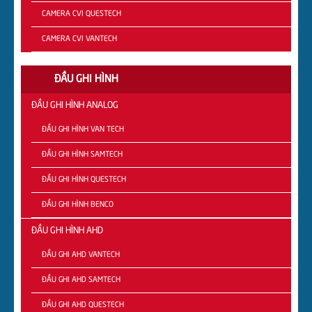
CAMERA CVI QUESTECH
CAMERA CVI VANTECH
ĐẦU GHI HÌNH
ĐẦU GHI HÌNH ANALOG
ĐẦU GHI HÌNH VAN TECH
ĐẦU GHI HÌNH SAMTECH
ĐẦU GHI HÌNH QUESTECH
ĐẦU GHI HÌNH BENCO
ĐẦU GHI HÌNH AHD
ĐẦU GHI AHD VANTECH
ĐẦU GHI AHD SAMTECH
ĐẦU GHI AHD QUESTECH