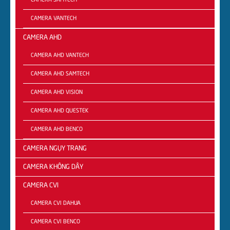
CAMERA SAMTECH
CAMERA VANTECH
CAMERA AHD
CAMERA AHD VANTECH
CAMERA AHD SAMTECH
CAMERA AHD VISION
CAMERA AHD QUESTEK
CAMERA AHD BENCO
CAMERA NGỤY TRANG
CAMERA KHÔNG DÂY
CAMERA CVI
CAMERA CVI DAHUA
CAMERA CVI BENCO