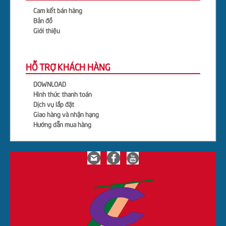
Cam kết bán hàng
Bản đồ
Giới thiệu
HỖ TRỢ KHÁCH HÀNG
DOWNLOAD
Hình thức thanh toán
Dịch vụ lắp đặt
Giao hàng và nhận hạng
Hướng dẫn mua hàng