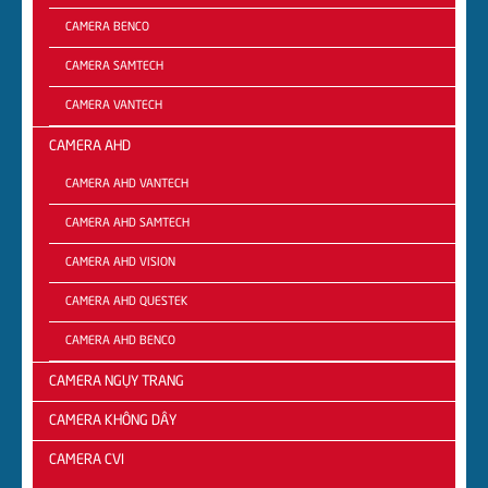
CAMERA BENCO
CAMERA SAMTECH
CAMERA VANTECH
CAMERA AHD
CAMERA AHD VANTECH
CAMERA AHD SAMTECH
CAMERA AHD VISION
CAMERA AHD QUESTEK
CAMERA AHD BENCO
CAMERA NGỤY TRANG
CAMERA KHÔNG DÂY
CAMERA CVI