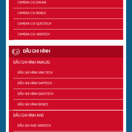
CAMERA CVI DAHUA
CAMERA CVI BENCO
CAMERA CVI QUESTECH
CAMERA CVI VANTECH
ĐẦU GHI HÌNH
ĐẦU GHI HÌNH ANALOG
ĐẦU GHI HÌNH VAN TECH
ĐẦU GHI HÌNH SAMTECH
ĐẦU GHI HÌNH QUESTECH
ĐẦU GHI HÌNH BENCO
ĐẦU GHI HÌNH AHD
ĐẦU GHI AHD VANTECH