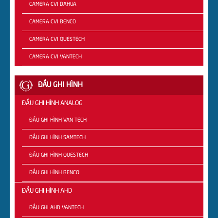
CAMERA CVI DAHUA
CAMERA CVI BENCO
CAMERA CVI QUESTECH
CAMERA CVI VANTECH
ĐẦU GHI HÌNH
ĐẦU GHI HÌNH ANALOG
ĐẦU GHI HÌNH VAN TECH
ĐẦU GHI HÌNH SAMTECH
ĐẦU GHI HÌNH QUESTECH
ĐẦU GHI HÌNH BENCO
ĐẦU GHI HÌNH AHD
ĐẦU GHI AHD VANTECH