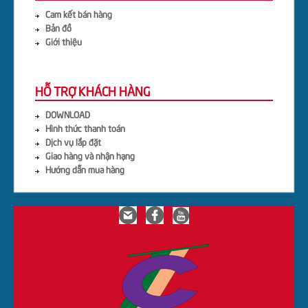
Cam kết bán hàng
Bản đồ
Giới thiệu
HỖ TRỢ KHÁCH HÀNG
DOWNLOAD
Hình thức thanh toán
Dịch vụ lắp đặt
Giao hàng và nhận hạng
Hướng dẫn mua hàng