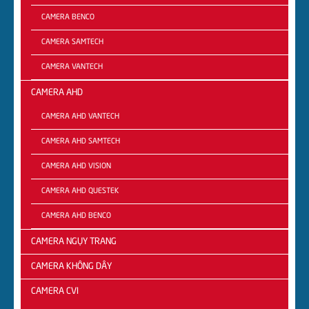
CAMERA BENCO
CAMERA SAMTECH
CAMERA VANTECH
CAMERA AHD
CAMERA AHD VANTECH
CAMERA AHD SAMTECH
CAMERA AHD VISION
CAMERA AHD QUESTEK
CAMERA AHD BENCO
CAMERA NGỤY TRANG
CAMERA KHÔNG DÂY
CAMERA CVI